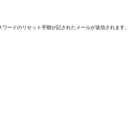
スワードのリセット手順が記されたメールが送信されます。