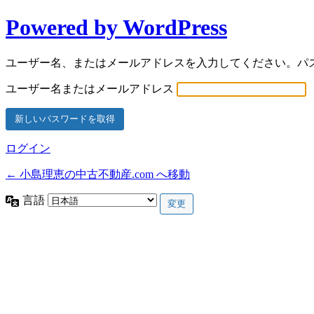
Powered by WordPress
ユーザー名、またはメールアドレスを入力してください。パ
ユーザー名またはメールアドレス
ログイン
← 小島理恵の中古不動産.com へ移動
言語