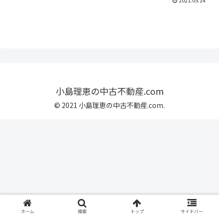
2021.05.14
小島理恵の中古不動産.com
© 2021 小島理恵の中古不動産.com.
ホーム
検索
トップ
サイドバー