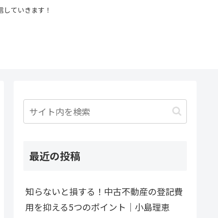
信していきます！
最近の投稿
知らないと損する！中古不動産の登記費
用を抑える5つのポイント｜小島理恵