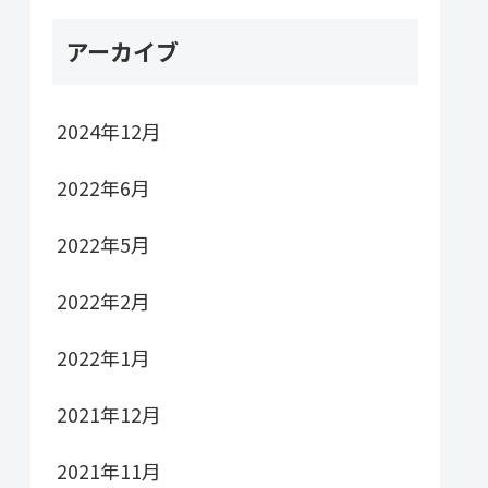
アーカイブ
2024年12月
2022年6月
2022年5月
2022年2月
2022年1月
2021年12月
2021年11月