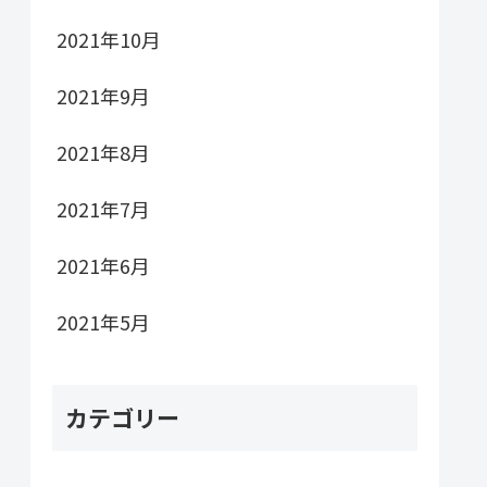
2021年10月
2021年9月
2021年8月
2021年7月
2021年6月
2021年5月
カテゴリー