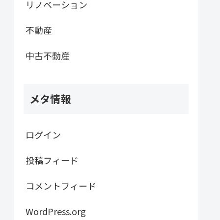
リノベーション
不動産
中古不動産
メタ情報
ログイン
投稿フィード
コメントフィード
WordPress.org