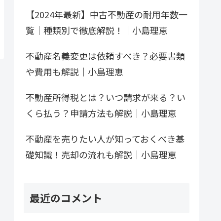
【2024年最新】中古不動産の耐用年数一
覧｜種類別で徹底解説！｜小島理恵
不動産名義変更は依頼すべき？必要書類
や費用も解説｜小島理恵
不動産所得税とは？いつ請求が来る？い
くら払う？申請方法も解説｜小島理恵
不動産を売りたい人が知っておくべき基
礎知識！売却の流れも解説｜小島理恵
最近のコメント