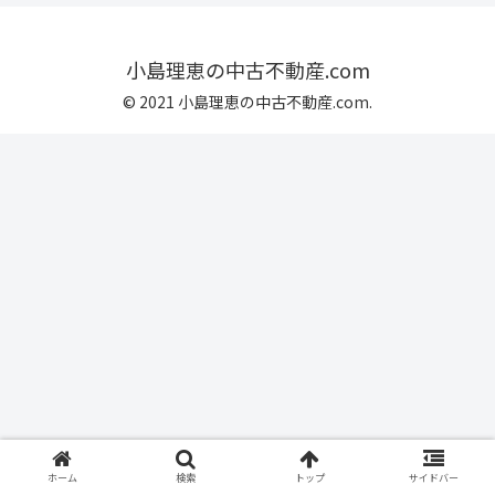
小島理恵の中古不動産.com
© 2021 小島理恵の中古不動産.com.
ホーム
検索
トップ
サイドバー