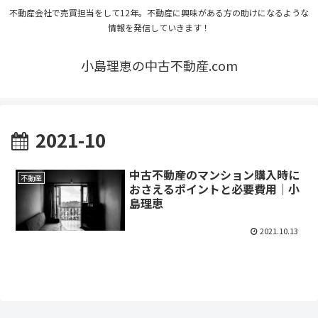
不動産会社で売買担当をして12年。不動産に興味がある方の助けになるような
情報を発信していきます！
小島理恵の中古不動産.com
2021-10
中古不動産のマンション購入時に
不動産
おさえるポイントと必要費用｜小
島理恵
2021.10.13